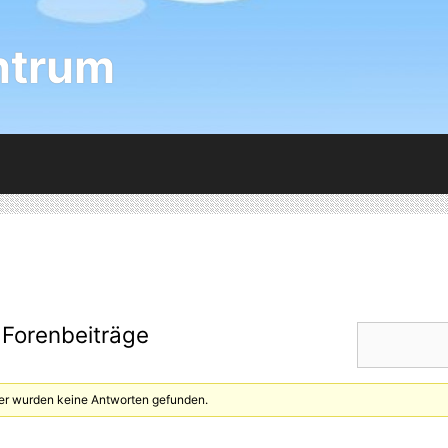
ntrum
 Forenbeiträge
ier wurden keine Antworten gefunden.