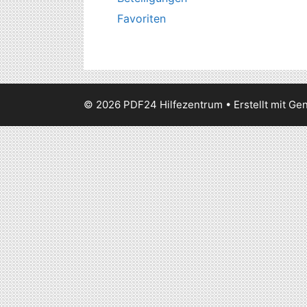
Favoriten
© 2026 PDF24 Hilfezentrum
• Erstellt mit
Gen