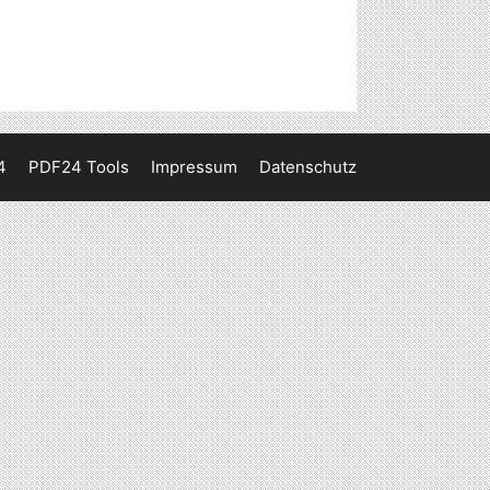
4
PDF24 Tools
Impressum
Datenschutz