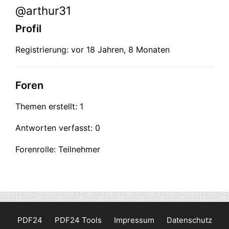
@arthur31
Profil
Registrierung: vor 18 Jahren, 8 Monaten
Foren
Themen erstellt: 1
Antworten verfasst: 0
Forenrolle: Teilnehmer
PDF24
PDF24 Tools
Impressum
Datenschutz