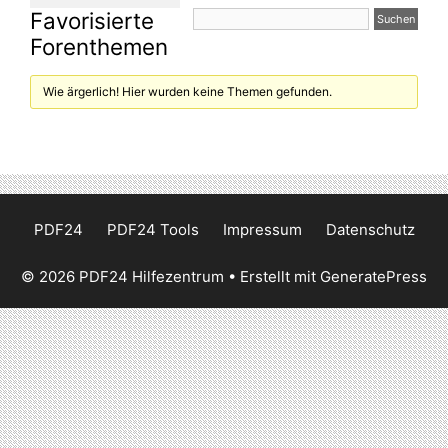
Favorisierte
Forenthemen
Wie ärgerlich! Hier wurden keine Themen gefunden.
PDF24
PDF24 Tools
Impressum
Datenschutz
© 2026 PDF24 Hilfezentrum
• Erstellt mit
GeneratePress