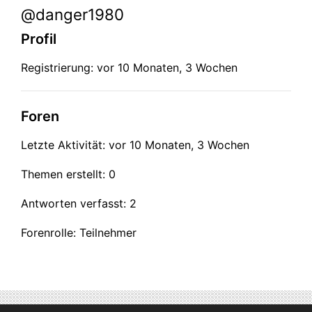
@danger1980
Profil
Registrierung: vor 10 Monaten, 3 Wochen
Foren
Letzte Aktivität: vor 10 Monaten, 3 Wochen
Themen erstellt: 0
Antworten verfasst: 2
Forenrolle: Teilnehmer