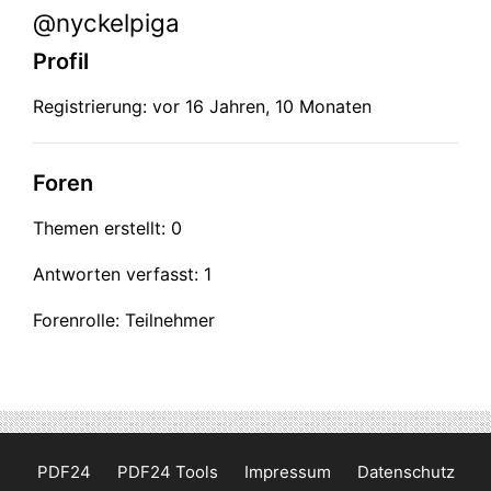
@nyckelpiga
Profil
Registrierung: vor 16 Jahren, 10 Monaten
Foren
Themen erstellt: 0
Antworten verfasst: 1
Forenrolle: Teilnehmer
PDF24
PDF24 Tools
Impressum
Datenschutz