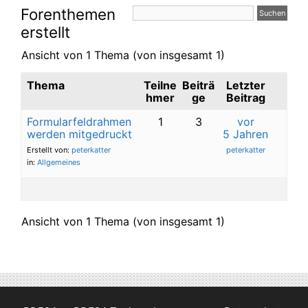
Forenthemen
erstellt
Ansicht von 1 Thema (von insgesamt 1)
Thema
Teilne
Beiträ
Letzter
hmer
ge
Beitrag
Formularfeldrahmen
1
3
vor
werden mitgedruckt
5 Jahren
Erstellt von:
peterkatter
peterkatter
in:
Allgemeines
Ansicht von 1 Thema (von insgesamt 1)