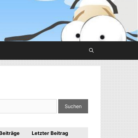
Beiträge
Letzter Beitrag