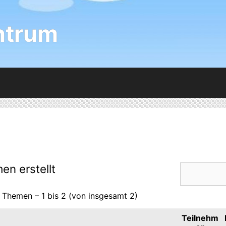
ntrum
en erstellt
 Themen – 1 bis 2 (von insgesamt 2)
Teilnehm