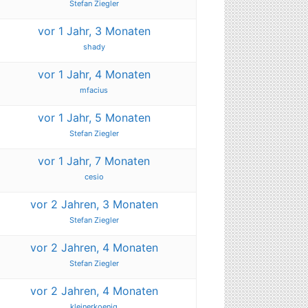
Stefan Ziegler
vor 1 Jahr, 3 Monaten
shady
vor 1 Jahr, 4 Monaten
mfacius
vor 1 Jahr, 5 Monaten
Stefan Ziegler
vor 1 Jahr, 7 Monaten
cesio
vor 2 Jahren, 3 Monaten
Stefan Ziegler
vor 2 Jahren, 4 Monaten
Stefan Ziegler
vor 2 Jahren, 4 Monaten
kleinerkoenig