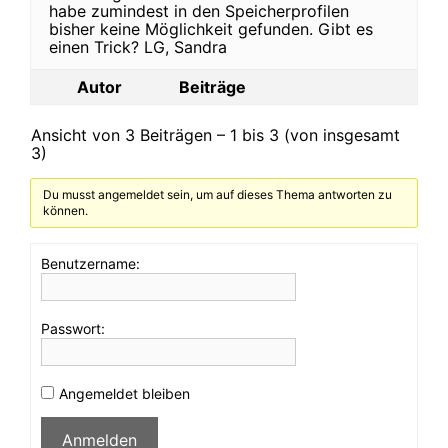
habe zumindest in den Speicherprofilen
bisher keine Möglichkeit gefunden. Gibt es
einen Trick? LG, Sandra
Autor
Beiträge
Ansicht von 3 Beiträgen – 1 bis 3 (von insgesamt
3)
Du musst angemeldet sein, um auf dieses Thema antworten zu
können.
Benutzername:
Passwort:
Angemeldet bleiben
Anmelden