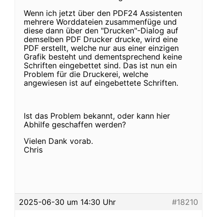
Wenn ich jetzt über den PDF24 Assistenten
mehrere Worddateien zusammenfüge und
diese dann über den "Drucken"-Dialog auf
demselben PDF Drucker drucke, wird eine
PDF erstellt, welche nur aus einer einzigen
Grafik besteht und dementsprechend keine
Schriften eingebettet sind. Das ist nun ein
Problem für die Druckerei, welche
angewiesen ist auf eingebettete Schriften.
Ist das Problem bekannt, oder kann hier
Abhilfe geschaffen werden?
Vielen Dank vorab.
Chris
2025-06-30 um 14:30 Uhr
#18210