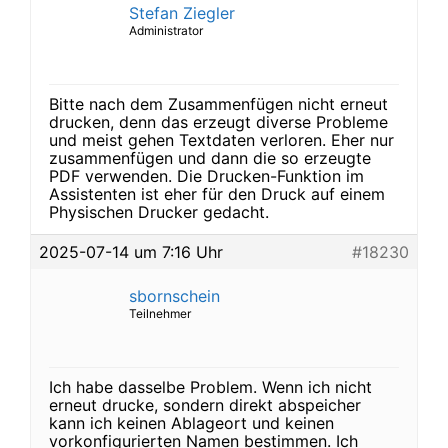
Stefan Ziegler
Administrator
Bitte nach dem Zusammenfügen nicht erneut
drucken, denn das erzeugt diverse Probleme
und meist gehen Textdaten verloren. Eher nur
zusammenfügen und dann die so erzeugte
PDF verwenden. Die Drucken-Funktion im
Assistenten ist eher für den Druck auf einem
Physischen Drucker gedacht.
2025-07-14 um 7:16 Uhr
#18230
sbornschein
Teilnehmer
Ich habe dasselbe Problem. Wenn ich nicht
erneut drucke, sondern direkt abspeicher
kann ich keinen Ablageort und keinen
vorkonfigurierten Namen bestimmen. Ich