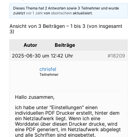
Dieses Thema hat 2 Antworten sowie 3 Teilnehmer und wurde
zuletzt
vor 1 Jahr
von
sbornschein
aktualisiert.
Ansicht von 3 Beiträgen – 1 bis 3 (von insgesamt
3)
Autor
Beiträge
2025-06-30 um 12:42 Uhr
#18209
chrisfel
Teilnehmer
Hallo zusammen,
ich habe unter "Einstellungen" einen
individuellen PDF Drucker erstellt, hinter dem
ein Netzlaufwerk liegt. Wenn ich eine
Worddatei über diesen Drucker drucke, wird
eine PDF generiert, im Netzlaufwerk abgelegt
und alle Schriften sind eingebettet.