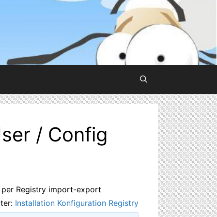
ser / Config
g per Registry import-export
ter:
Installation Konfiguration Registry