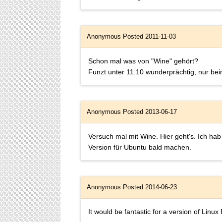
Anonymous
Posted 2011-11-03
Schon mal was von "Wine" gehört?
Funzt unter 11.10 wunderprächtig, nur bei
Anonymous
Posted 2013-06-17
Versuch mal mit Wine. Hier geht's. Ich hab 
Version für Ubuntu bald machen.
Anonymous
Posted 2014-06-23
It would be fantastic for a version of Linu