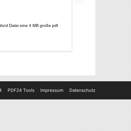
Word Datei eine 4 MB große pdf.
4
PDF24 Tools
Impressum
Datenschutz