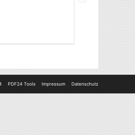
4
PDF24 Tools
Impressum
Datenschutz