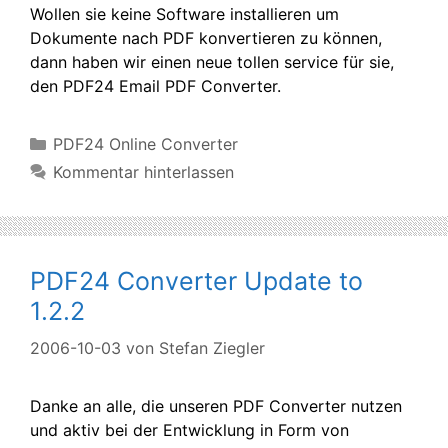
Wollen sie keine Software installieren um
Dokumente nach PDF konvertieren zu können,
dann haben wir einen neue tollen service für sie,
den PDF24 Email PDF Converter.
Kategorien
PDF24 Online Converter
Kommentar hinterlassen
PDF24 Converter Update to
1.2.2
2006-10-03
von
Stefan Ziegler
Danke an alle, die unseren PDF Converter nutzen
und aktiv bei der Entwicklung in Form von