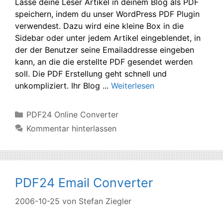
Lasse deine Leser Artikel in deinem Blog als PDF
speichern, indem du unser WordPress PDF Plugin
verwendest. Dazu wird eine kleine Box in die
Sidebar oder unter jedem Artikel eingeblendet, in
der der Benutzer seine Emailaddresse eingeben
kann, an die die erstellte PDF gesendet werden
soll. Die PDF Erstellung geht schnell und
unkompliziert. Ihr Blog ...
Weiterlesen
Kategorien
PDF24 Online Converter
Kommentar hinterlassen
PDF24 Email Converter
2006-10-25
von
Stefan Ziegler