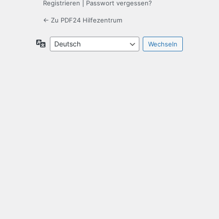
Registrieren
|
Passwort vergessen?
← Zu PDF24 Hilfezentrum
Sprache