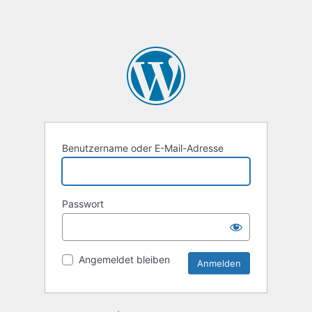
Benutzername oder E-Mail-Adresse
Passwort
Angemeldet bleiben