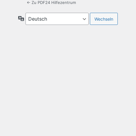
← Zu PDF24 Hilfezentrum
Sprache