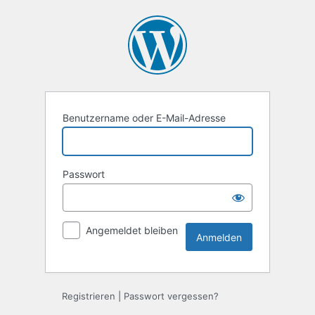
Anmelden
Benutzername oder E-Mail-Adresse
Passwort
Angemeldet bleiben
Registrieren
|
Passwort vergessen?