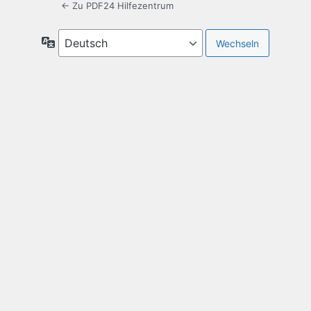
← Zu PDF24 Hilfezentrum
Sprache