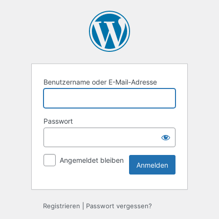
Anmelden
Benutzername oder E-Mail-Adresse
Passwort
Angemeldet bleiben
Registrieren
|
Passwort vergessen?