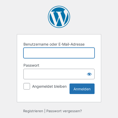
Anmelden
Benutzername oder E-Mail-Adresse
Passwort
Angemeldet bleiben
Registrieren
|
Passwort vergessen?