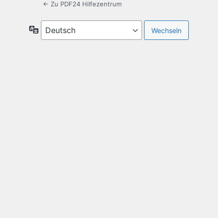
← Zu PDF24 Hilfezentrum
Sprache