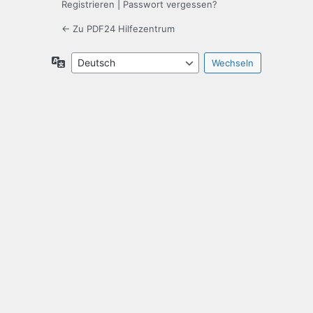
Registrieren
|
Passwort vergessen?
← Zu PDF24 Hilfezentrum
Sprache