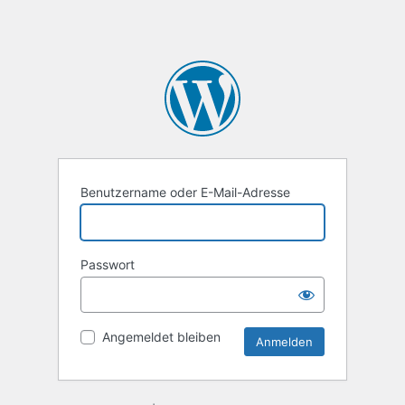
Benutzername oder E-Mail-Adresse
Passwort
Angemeldet bleiben