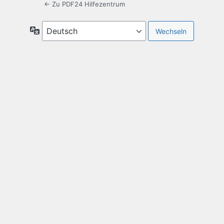
← Zu PDF24 Hilfezentrum
Sprache