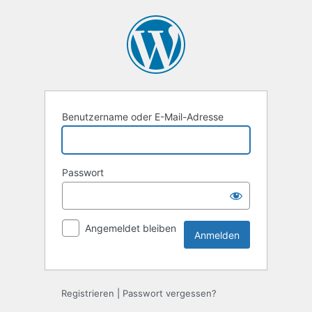
Anmelden
Benutzername oder E-Mail-Adresse
Passwort
Angemeldet bleiben
Registrieren
|
Passwort vergessen?