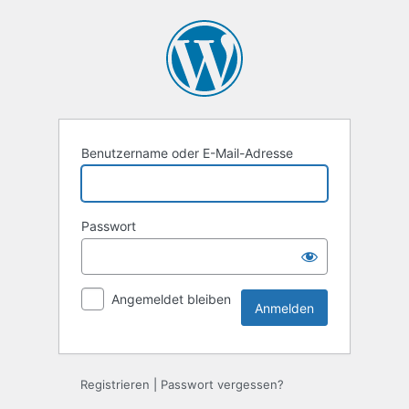
Anmelden
Benutzername oder E-Mail-Adresse
Passwort
Angemeldet bleiben
Registrieren
|
Passwort vergessen?