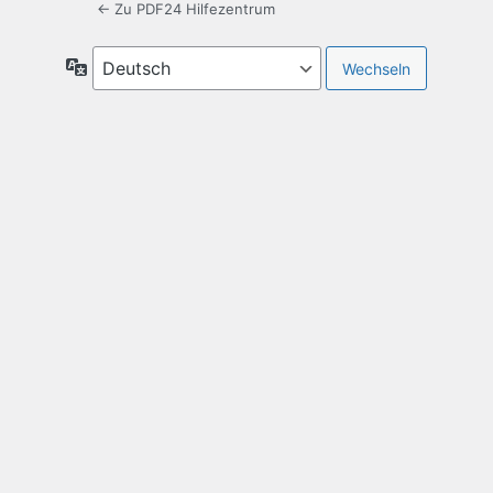
← Zu PDF24 Hilfezentrum
Sprache