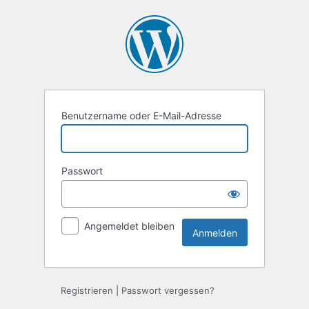
Anmelden
Benutzername oder E-Mail-Adresse
Passwort
Angemeldet bleiben
Registrieren
|
Passwort vergessen?