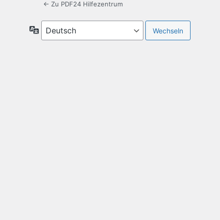
← Zu PDF24 Hilfezentrum
Sprache