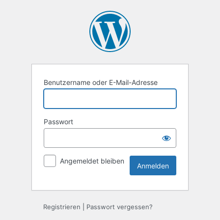
Anmelden
Benutzername oder E-Mail-Adresse
Passwort
Angemeldet bleiben
Registrieren
|
Passwort vergessen?