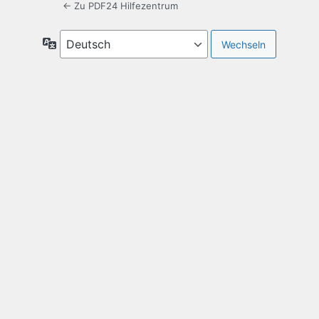
← Zu PDF24 Hilfezentrum
Sprache