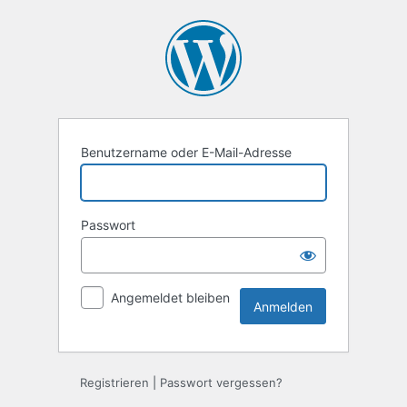
Anmelden
Benutzername oder E-Mail-Adresse
Passwort
Angemeldet bleiben
Registrieren
|
Passwort vergessen?