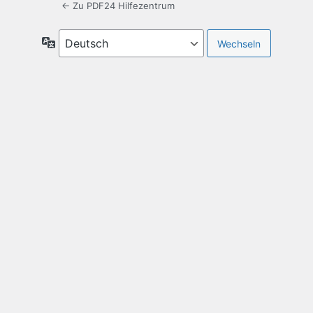
← Zu PDF24 Hilfezentrum
Sprache