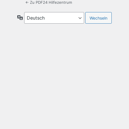
← Zu PDF24 Hilfezentrum
Sprache