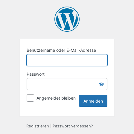
Anmelden
Benutzername oder E-Mail-Adresse
Passwort
Angemeldet bleiben
Registrieren
|
Passwort vergessen?