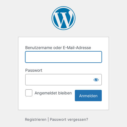
Anmelden
Benutzername oder E-Mail-Adresse
Passwort
Angemeldet bleiben
Registrieren
|
Passwort vergessen?