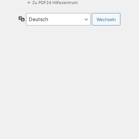
← Zu PDF24 Hilfezentrum
Sprache