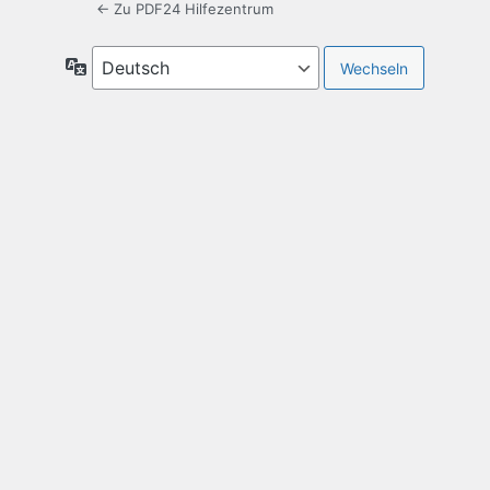
← Zu PDF24 Hilfezentrum
Sprache