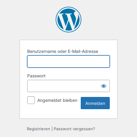
Anmelden
Benutzername oder E-Mail-Adresse
Passwort
Angemeldet bleiben
Registrieren
|
Passwort vergessen?