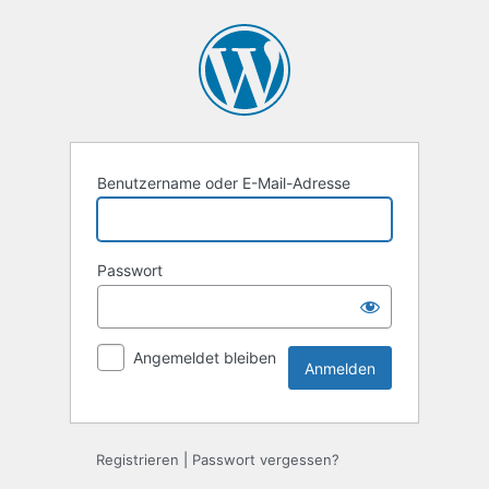
Anmelden
Benutzername oder E-Mail-Adresse
Passwort
Angemeldet bleiben
Registrieren
|
Passwort vergessen?