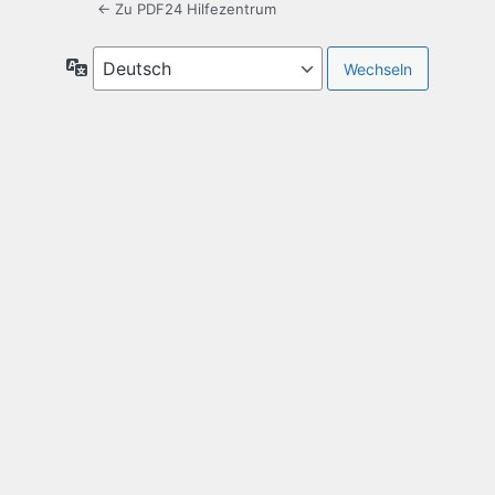
← Zu PDF24 Hilfezentrum
Sprache