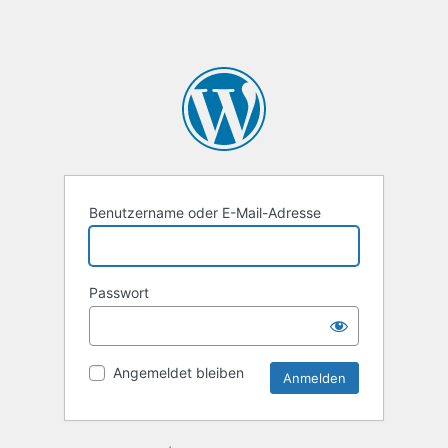
Benutzername oder E-Mail-Adresse
Passwort
Angemeldet bleiben