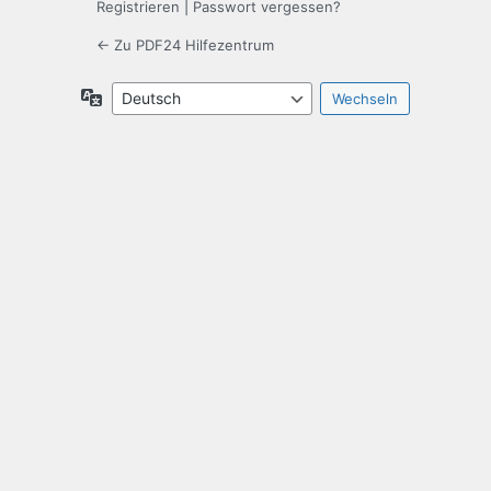
Registrieren
|
Passwort vergessen?
← Zu PDF24 Hilfezentrum
Sprache