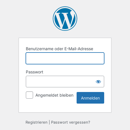
Anmelden
Benutzername oder E-Mail-Adresse
Passwort
Angemeldet bleiben
Registrieren
|
Passwort vergessen?