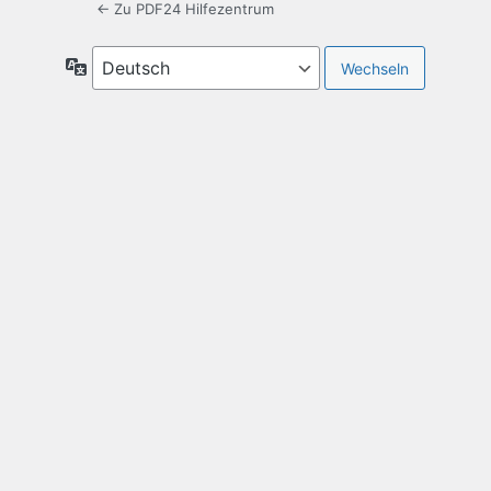
← Zu PDF24 Hilfezentrum
Sprache