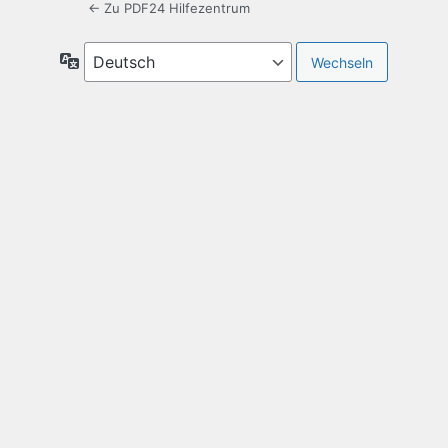
← Zu PDF24 Hilfezentrum
Sprache