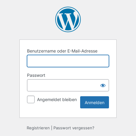
Anmelden
Benutzername oder E-Mail-Adresse
Passwort
Angemeldet bleiben
Registrieren
|
Passwort vergessen?