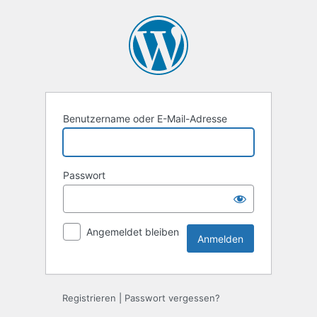
Anmelden
Benutzername oder E-Mail-Adresse
Passwort
Angemeldet bleiben
Registrieren
|
Passwort vergessen?