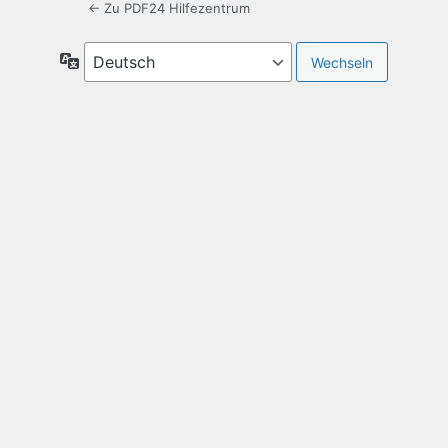
← Zu PDF24 Hilfezentrum
Sprache