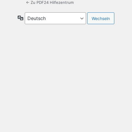
← Zu PDF24 Hilfezentrum
Sprache