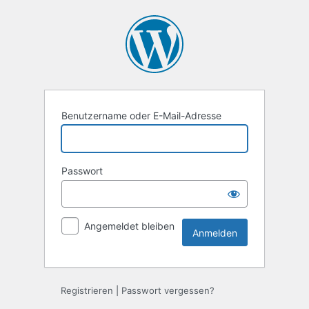
Anmelden
Benutzername oder E-Mail-Adresse
Passwort
Angemeldet bleiben
Registrieren
|
Passwort vergessen?