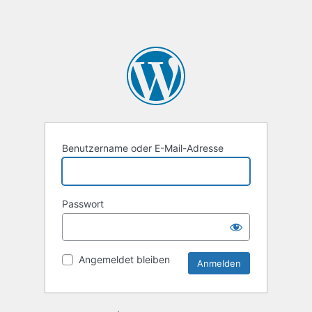
Benutzername oder E-Mail-Adresse
Passwort
Angemeldet bleiben