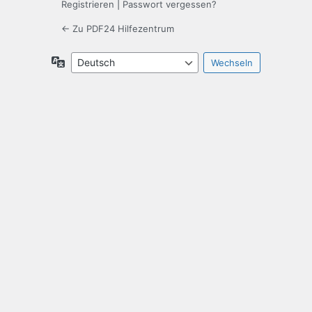
Registrieren
|
Passwort vergessen?
← Zu PDF24 Hilfezentrum
Sprache