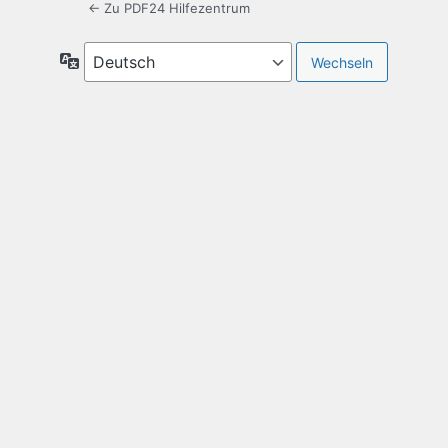
← Zu PDF24 Hilfezentrum
Sprache