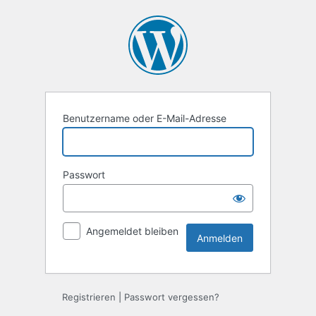
Anmelden
Benutzername oder E-Mail-Adresse
Passwort
Angemeldet bleiben
Registrieren
|
Passwort vergessen?