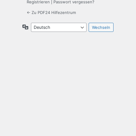
Registrieren
|
Passwort vergessen?
← Zu PDF24 Hilfezentrum
Sprache