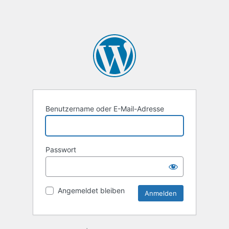
Benutzername oder E-Mail-Adresse
Passwort
Angemeldet bleiben