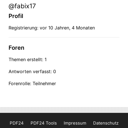
@fabix17
Profil
Registrierung: vor 10 Jahren, 4 Monaten
Foren
Themen erstellt: 1
Antworten verfasst: 0
Forenrolle: Teilnehmer
PDF24
PDF24 Tools
Impressum
Datenschutz