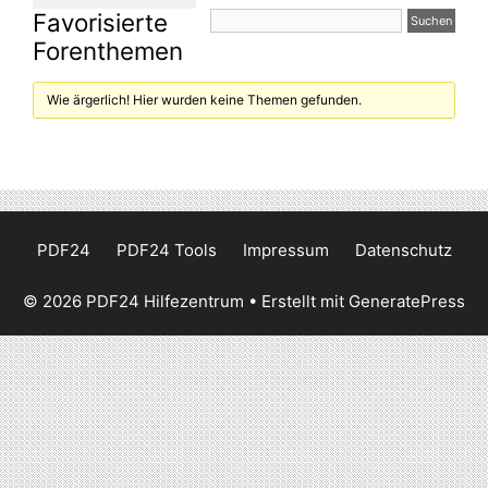
Favorisierte
Forenthemen
Wie ärgerlich! Hier wurden keine Themen gefunden.
PDF24
PDF24 Tools
Impressum
Datenschutz
© 2026 PDF24 Hilfezentrum
• Erstellt mit
GeneratePress