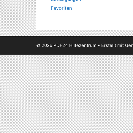
Favoriten
© 2026 PDF24 Hilfezentrum
• Erstellt mit
Gen