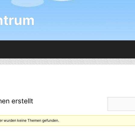
ntrum
en erstellt
Hier wurden keine Themen gefunden.