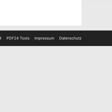
4
PDF24 Tools
Impressum
Datenschutz