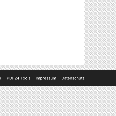
4
PDF24 Tools
Impressum
Datenschutz