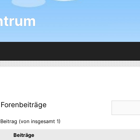
ntrum
 Forenbeiträge
 Beitrag (von insgesamt 1)
Beiträge