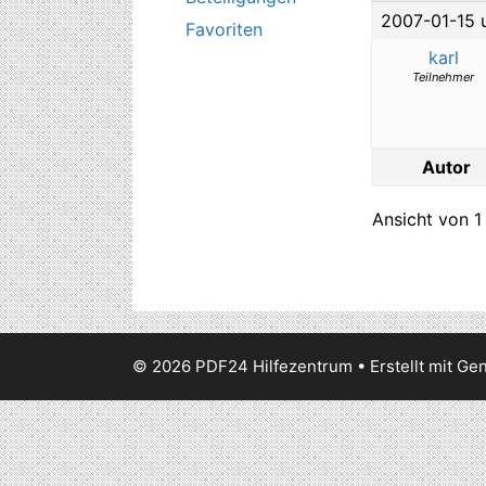
2007-01-15 
Favoriten
karl
Teilnehmer
Autor
Ansicht von 1
© 2026 PDF24 Hilfezentrum
• Erstellt mit
Gen