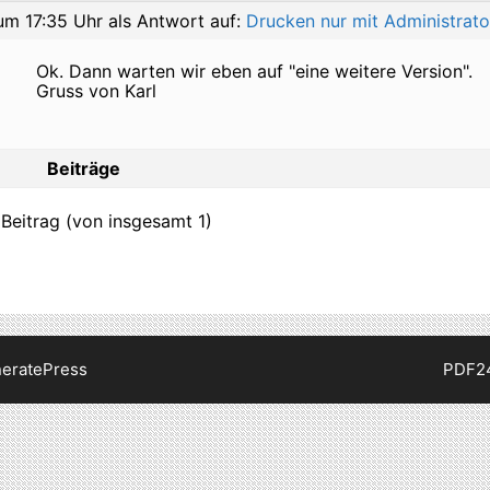
um 17:35 Uhr
als Antwort auf:
Drucken nur mit Administrat
Ok. Dann warten wir eben auf "eine weitere Version".
Gruss von Karl
Beiträge
 Beitrag (von insgesamt 1)
eratePress
PDF2