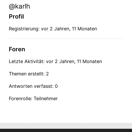
@karlh
Profil
Registrierung: vor 2 Jahren, 11 Monaten
Foren
Letzte Aktivität: vor 2 Jahren, 11 Monaten
Themen erstellt: 2
Antworten verfasst: 0
Forenrolle: Teilnehmer