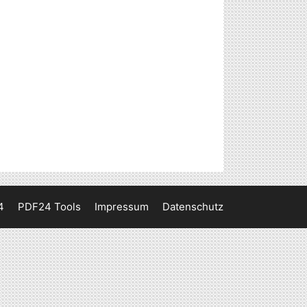
4
PDF24 Tools
Impressum
Datenschutz