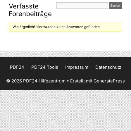
Verfasste
Forenbeiträge
Wie ärgerlich! Hier wurden keine Antworten gefunden.
PDF24
PDF24 Tools
Impressum
Datenschutz
© 2026 PDF24 Hilfezentrum
• Erstellt mit
GeneratePress