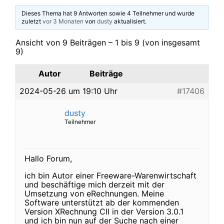
Dieses Thema hat 9 Antworten sowie 4 Teilnehmer und wurde
zuletzt
vor 3 Monaten
von
dusty
aktualisiert.
Ansicht von 9 Beiträgen – 1 bis 9 (von insgesamt
9)
Autor
Beiträge
2024-05-26 um 19:10 Uhr
#17406
dusty
Teilnehmer
Hallo Forum,
ich bin Autor einer Freeware-Warenwirtschaft
und beschäftige mich derzeit mit der
Umsetzung von eRechnungen. Meine
Software unterstützt ab der kommenden
Version XRechnung CII in der Version 3.0.1
und ich bin nun auf der Suche nach einer