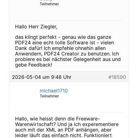
Teilnehmer
Hallo Herr Ziegler,
das klingt perfekt - genau wie das ganze
PDF24 eine echt tolle Software ist - vielen
Dank dafür! Ich empfehle ohnehin allen
Anwendern, PDF24 Creator zu benutzen. Ich
probiere es bei nächster Gelegenheit aus und
gebe Feedback!
2026-05-04 um 9:48 Uhr
#18590
michael1710
Teilnehmer
Hallo, wie heisst denn die Freeware-
Warenwirtschaft? Und ja ich experementiere
auch mit der XML an PDF anhängen, aber
leider läuft das einfach nicht. Funktioniert