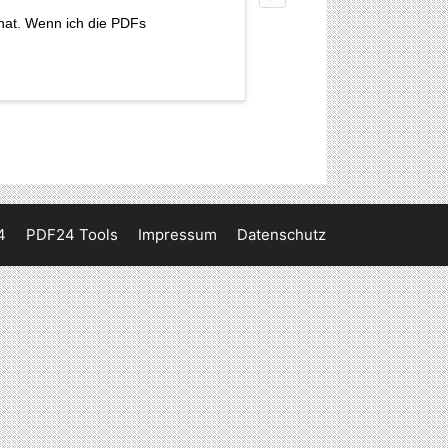
hat. Wenn ich die PDFs
4
PDF24 Tools
Impressum
Datenschutz