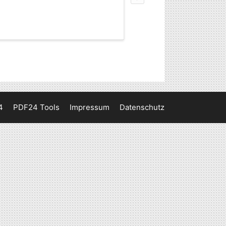
4
PDF24 Tools
Impressum
Datenschutz