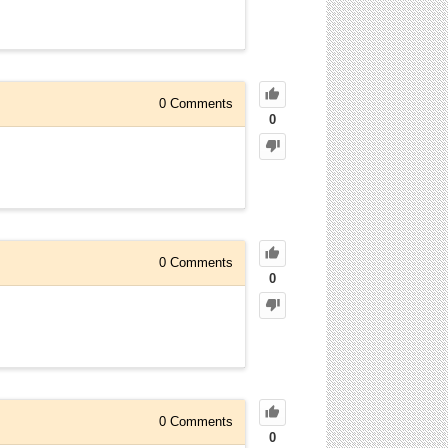
0
Comments
0
0
Comments
0
0
Comments
0