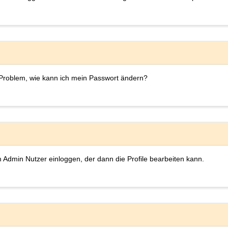
 Problem, wie kann ich mein Passwort ändern?
Admin Nutzer einloggen, der dann die Profile bearbeiten kann.