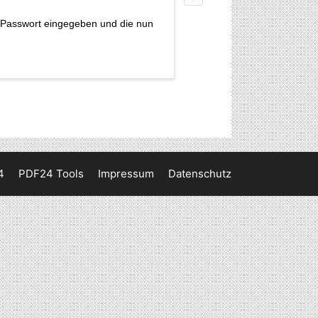
 Passwort eingegeben und die nun
4
PDF24 Tools
Impressum
Datenschutz