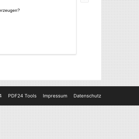
 erzeugen?
4
PDF24 Tools
Impressum
Datenschutz